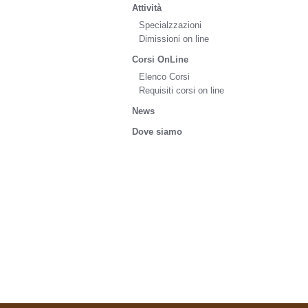
Attività
Specialzzazioni
Dimissioni on line
Corsi OnLine
Elenco Corsi
Requisiti corsi on line
News
Dove siamo