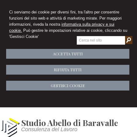
Ci serviamo dei cookie per diversi fini, tra l'altro per consentire
funzioni del sito web e attività di marketing mirate. Per maggiori
informazioni, riveda la nostra
informativa sulla privacy e sui
cookie.
Può gestire le impostazioni relative ai cookie, cliccando su
'Gestisci Cookie'
ACCETTA TUTTI
RIFIUTA TUTTI
GESTISCI COOKIE
Studio Abello di Baravalle
Consulenza del Lavoro