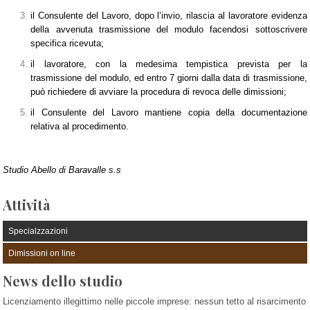
il Consulente del Lavoro, dopo l’invio, rilascia al lavoratore evidenza
della avvenuta trasmissione del modulo facendosi sottoscrivere
specifica ricevuta;
il lavoratore, con la medesima tempistica prevista per la
trasmissione del modulo, ed entro 7 giorni dalla data di trasmissione,
può richiedere di avviare la procedura di revoca delle dimissioni;
il Consulente del Lavoro mantiene copia della documentazione
relativa al procedimento.
Studio Abello di Baravalle s.s
Attività
Specialzzazioni
Dimissioni on line
News dello studio
Licenziamento illegittimo nelle piccole imprese: nessun tetto al risarcimento