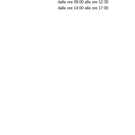
dalle ore 09:00 alle ore 12:30
dalle ore 14:00 alle ore 17:00