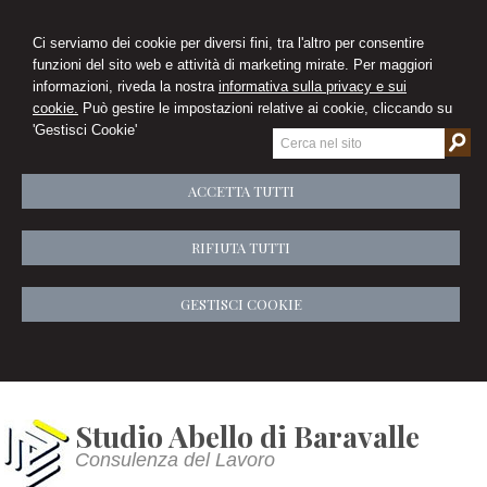
Ci serviamo dei cookie per diversi fini, tra l'altro per consentire
funzioni del sito web e attività di marketing mirate. Per maggiori
informazioni, riveda la nostra
informativa sulla privacy e sui
cookie.
Può gestire le impostazioni relative ai cookie, cliccando su
'Gestisci Cookie'
ACCETTA TUTTI
RIFIUTA TUTTI
GESTISCI COOKIE
Studio Abello di Baravalle
Consulenza del Lavoro