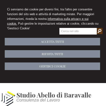
Ci serviamo dei cookie per diversi fini, tra l'altro per consentire
funzioni del sito web e attività di marketing mirate. Per maggiori
informazioni, riveda la nostra
informativa sulla privacy e sui
cookie.
Può gestire le impostazioni relative ai cookie, cliccando su
'Gestisci Cookie'
ACCETTA TUTTI
RIFIUTA TUTTI
GESTISCI COOKIE
Studio Abello di Baravalle
Consulenza del Lavoro